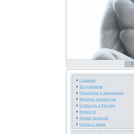
Г
Главная
За рубежом
Политика и экономика
Мнение экспертов
События в России
Новости
Архив записей
Связь с нами