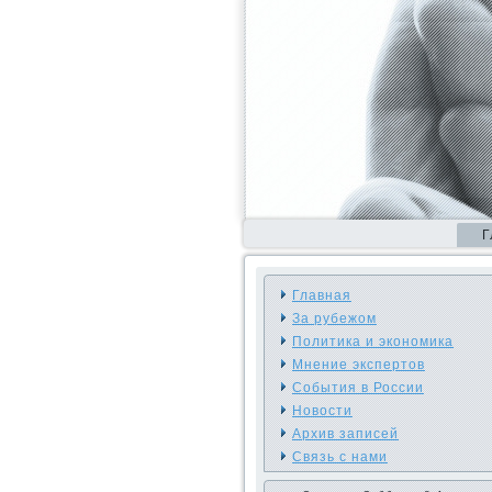
Г
Главная
За рубежом
Политика и экономика
Мнение экспертов
События в России
Новости
Архив записей
Связь с нами