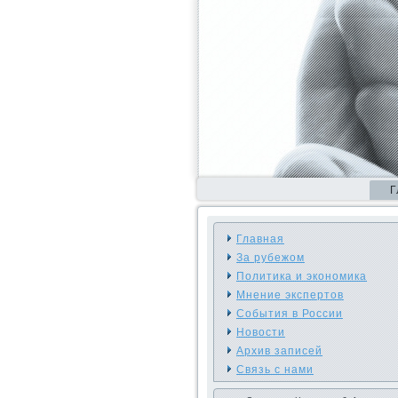
Г
Главная
За рубежом
Политика и экономика
Мнение экспертов
События в России
Новости
Архив записей
Связь с нами