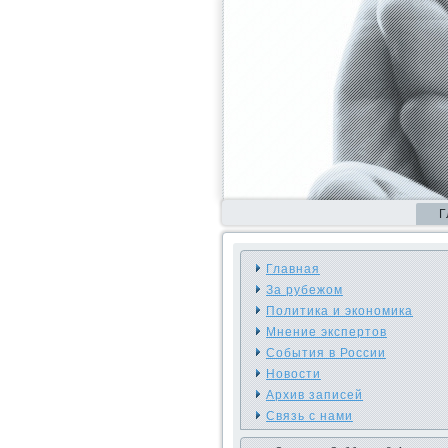
Г
Главная
За рубежом
Политика и экономика
Мнение экспертов
События в России
Новости
Архив записей
Связь с нами